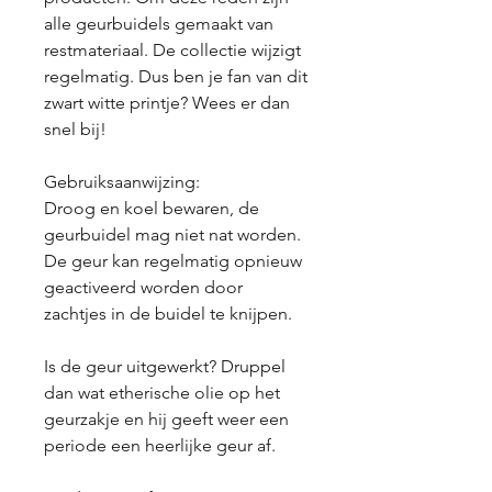
alle geurbuidels gemaakt van
restmateriaal. De collectie wijzigt
regelmatig. Dus ben je fan van dit
zwart witte printje? Wees er dan
snel bij!
Gebruiksaanwijzing:
Droog en koel bewaren, de
geurbuidel mag niet nat worden.
De geur kan regelmatig opnieuw
geactiveerd worden door
zachtjes in de buidel te knijpen.
Is de geur uitgewerkt? Druppel
dan wat etherische olie op het
geurzakje en hij geeft weer een
periode een heerlijke geur af.