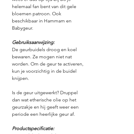
helemaal fan bent van dit gele
bloemen patroon. Ook
beschikbaar in Hammam en
Babygeur.
Gebruiksaanwijzing:
De geurbuidels droog en koel
bewaren. Ze mogen niet nat
worden. Om de geur te activeren,
kun je voorzichtig in de buidel
knijpen.
Is de geur uitgewerkt? Druppel
dan wat etherische olie op het
geurzakje en hij geeft weer een
periode een heerlijke geur af.
Productspecificatie: