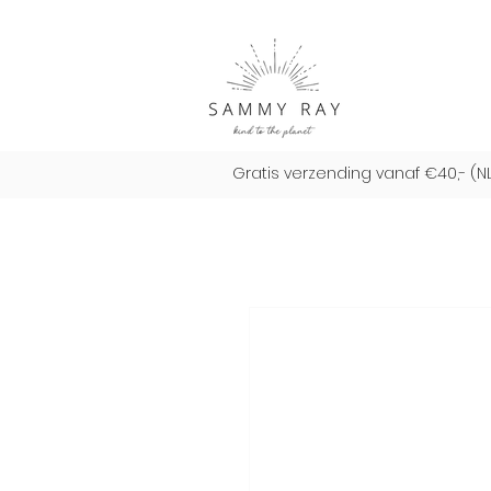
Gratis verzending vanaf €40,- (N