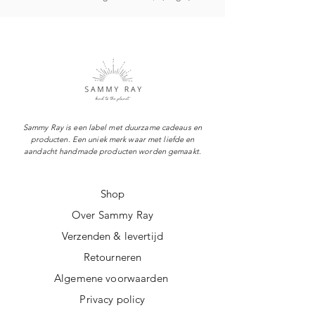
Sammy Ray is een label met duurzame cadeaus en
producten. Een uniek merk waar met liefde en
aandacht handmade producten worden gemaakt.
Shop
Over Sammy Ray
Verzenden & levertijd
Retourneren
Algemene voorwaarden
Privacy policy