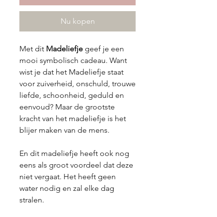
Nu kopen
Met dit
Madeliefje
geef je een
mooi symbolisch cadeau. Want
wist je dat het Madeliefje staat
voor zuiverheid, onschuld, trouwe
liefde, schoonheid, geduld en
eenvoud? Maar de grootste
kracht van het madeliefje is het
blijer maken van de mens.
En dit madeliefje heeft ook nog
eens als groot voordeel dat deze
niet vergaat. Het heeft geen
water nodig en zal elke dag
stralen.