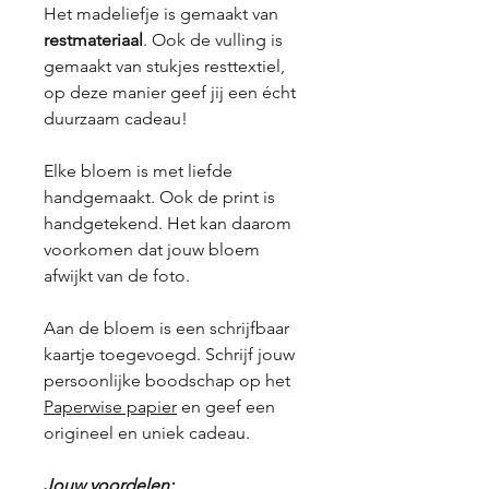
Het madeliefje is gemaakt van
restmateriaal
. Ook de vulling is
gemaakt van stukjes resttextiel,
op deze manier geef jij een écht
duurzaam cadeau!
Elke bloem is met liefde
handgemaakt. Ook de print is
handgetekend. Het kan daarom
voorkomen dat jouw bloem
afwijkt van de foto.
Aan de bloem is een schrijfbaar
kaartje toegevoegd. Schrijf jouw
persoonlijke boodschap op het
Paperwise papier
en geef een
origineel en uniek cadeau.
Jouw voordelen: