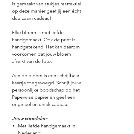
is gemaakt van stukjes resttextiel,
op deze manier geef jij een écht
duurzaam cadeau!
Elke bloem is met liefde
handgemaakt. Ook de print is
handgetekend. Het kan daarom
voorkomen dat jouw bloem
afwijkt van de foto.
Aan de bloem is een schrijfbaar
kaartje toegevoegd. Schrijf jouw
persoonlijke boodschap op het
Paperwise papier
en geef een
origineel en uniek cadeau.
Jouw voordelen:
Met liefde handgemaakt in
Nederland