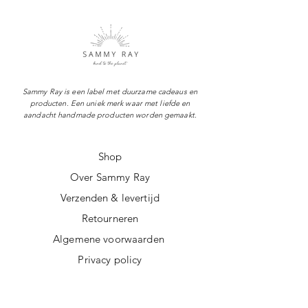
Sammy Ray is een label met duurzame cadeaus en
producten. Een uniek merk waar met liefde en
aandacht handmade producten worden gemaakt.
Shop
Over Sammy Ray
Verzenden & levertijd
Retourneren
Algemene voorwaarden
Privacy policy
FAQ
Digitale giftcard