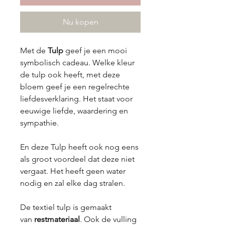
Nu kopen
Met de
Tulp
geef je een mooi
symbolisch cadeau. Welke kleur
de tulp ook heeft, met deze
bloem geef je een regelrechte
liefdesverklaring. Het staat voor
eeuwige liefde, waardering en
sympathie.
En deze Tulp heeft ook nog eens
als groot voordeel dat deze niet
vergaat. Het heeft geen water
nodig en zal elke dag stralen.
De textiel tulp is gemaakt
van
restmateriaal
. Ook de vulling