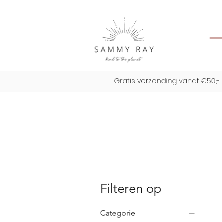
Gratis verzending vanaf €50,- 
Filteren op
Categorie