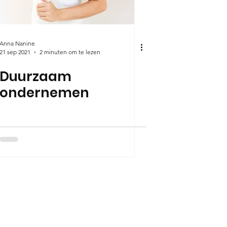
Anna Nanine
21 sep 2021
2 minuten om te lezen
Duurzaam
ondernemen