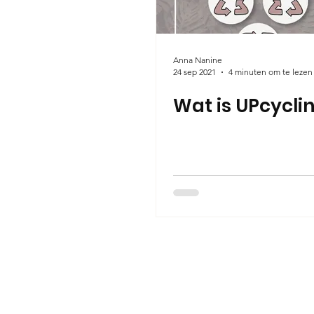
Anna Nanine
24 sep 2021
4 minuten om te lezen
Wat is UPcycli