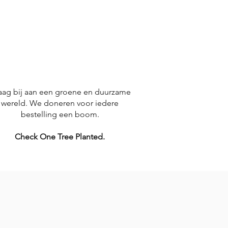
aag bij aan een groene en duurzame
wereld. We doneren voor iedere
bestelling een boom.
Check One Tree Planted.