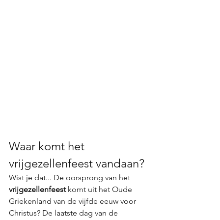
Waar komt het 
vrijgezellenfeest vandaan?
Wist je dat... De oorsprong van het 
vrijgezellenfeest
 komt uit het Oude 
Griekenland van de vijfde eeuw voor 
Christus? De laatste dag van de 