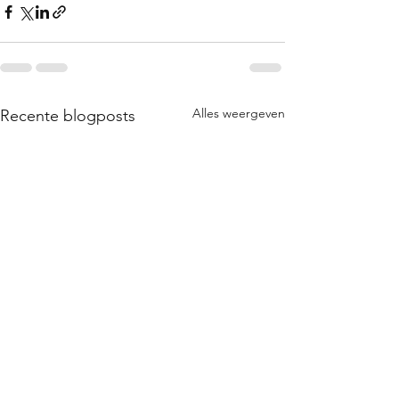
Alles weergeven
Recente blogposts