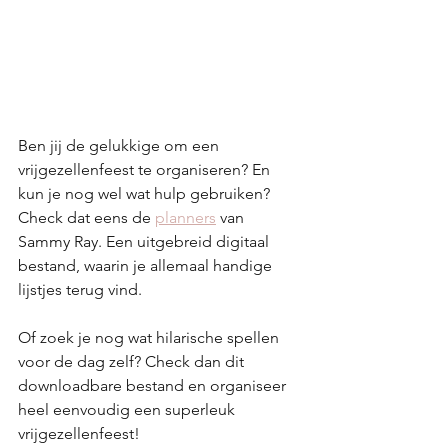
Ben jij de gelukkige om een 
vrijgezellenfeest te organiseren? En 
kun je nog wel wat hulp gebruiken? 
Check dat eens de 
planners
 van 
Sammy Ray. Een uitgebreid digitaal 
bestand, waarin je allemaal handige 
lijstjes terug vind. 
Of zoek je nog wat hilarische spellen 
voor de dag zelf? Check dan dit 
downloadbare bestand en organiseer 
heel eenvoudig een superleuk 
vrijgezellenfeest!