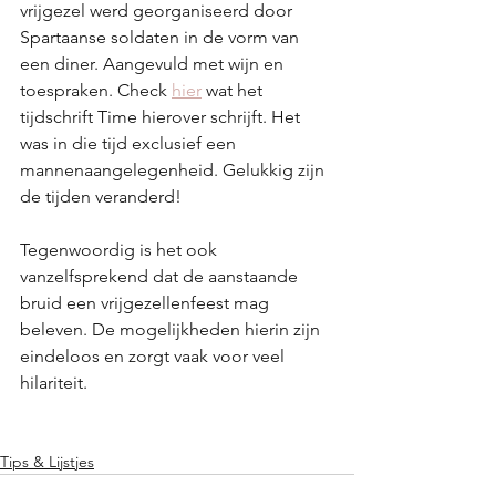
vrijgezel werd georganiseerd door 
Spartaanse soldaten in de vorm van 
een diner. Aangevuld met wijn en 
toespraken. Check 
hier
 wat het 
tijdschrift Time hierover schrijft. Het 
was in die tijd exclusief een 
mannenaangelegenheid. Gelukkig zijn 
de tijden veranderd!
Tegenwoordig is het ook 
vanzelfsprekend dat de aanstaande 
bruid een vrijgezellenfeest mag 
beleven. De mogelijkheden hierin zijn 
eindeloos en zorgt vaak voor veel 
hilariteit.
Tips & Lijstjes