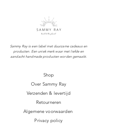
Sammy Ray is een label met duurzame cadeaus en
producten. Een uniek merk waar met liefde en
aandacht handmade producten worden gemaakt.
Shop
Over Sammy Ray
Verzenden & levertijd
Retourneren
Algemene voorwaarden
Privacy policy
FAQ