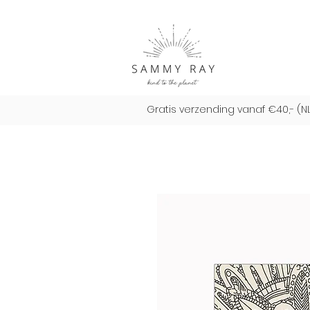
Gratis verzending vanaf €40,- (N