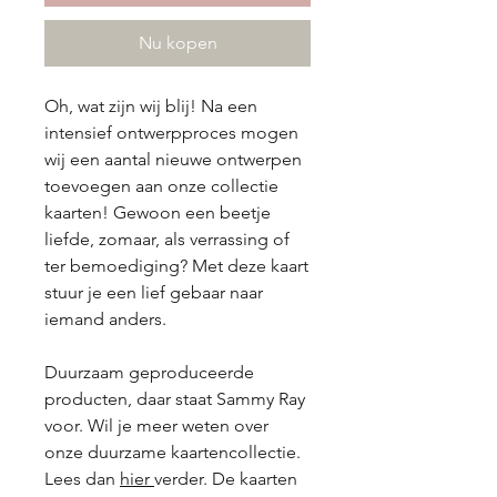
Nu kopen
Oh, wat zijn wij blij! Na een
intensief ontwerpproces mogen
wij een aantal nieuwe ontwerpen
toevoegen aan onze collectie
kaarten! Gewoon een beetje
liefde, zomaar, als verrassing of
ter bemoediging? Met deze kaart
stuur je een lief gebaar naar
iemand anders.
Duurzaam geproduceerde
producten, daar staat Sammy Ray
voor. Wil je meer weten over
onze duurzame kaartencollectie.
Lees dan
hier
verder. De kaarten