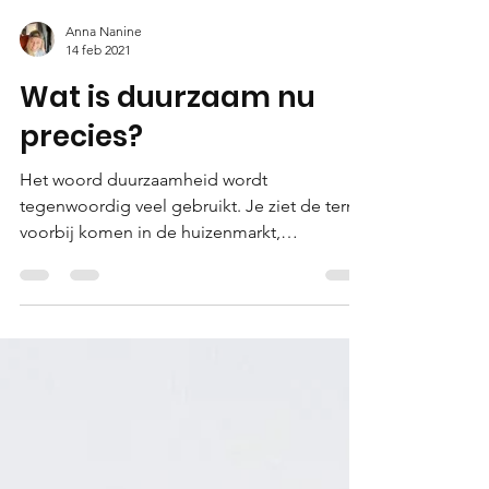
Anna Nanine
14 feb 2021
Wat is duurzaam nu
precies?
Het woord duurzaamheid wordt
tegenwoordig veel gebruikt. Je ziet de term
voorbij komen in de huizenmarkt,
kledingindustrie,...