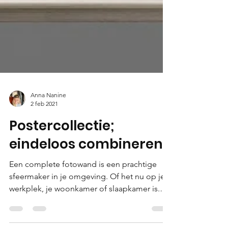
Anna Nanine
2 feb 2021
Postercollectie;
eindeloos combineren
Een complete fotowand is een prachtige
sfeermaker in je omgeving. Of het nu op je