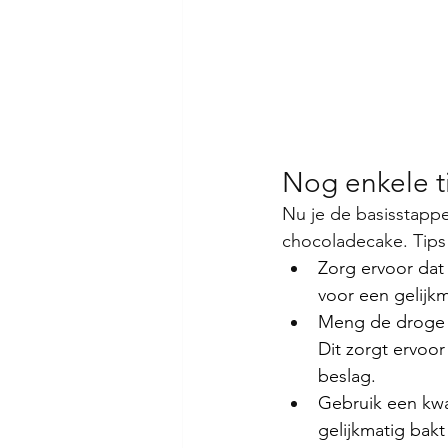
Nog enkele t
Nu je de basisstappe
chocoladecake. Tips
Zorg ervoor dat 
voor een gelijk
Meng de droge i
Dit zorgt ervoor
beslag.
Gebruik een kwa
gelijkmatig bakt