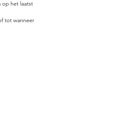
op het laatst 
f tot wanneer 