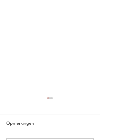
Opmerkingen