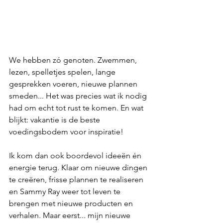
We hebben zó genoten. Zwemmen, 
lezen, spelletjes spelen, lange 
gesprekken voeren, nieuwe plannen 
smeden... Het was precies wat ik nodig 
had om echt tot rust te komen. En wat 
blijkt: vakantie is de beste 
voedingsbodem voor inspiratie! 
Ik kom dan ook boordevol ideeën én 
energie terug. Klaar om nieuwe dingen 
te creëren, frisse plannen te realiseren 
en Sammy Ray weer tot leven te 
brengen met nieuwe producten en 
verhalen. Maar eerst... mijn nieuwe 