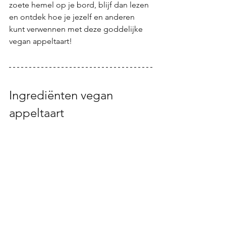
zoete hemel op je bord, blijf dan lezen 
en ontdek hoe je jezelf en anderen 
kunt verwennen met deze goddelijke 
vegan appeltaart!
Ingrediënten vegan 
appeltaart