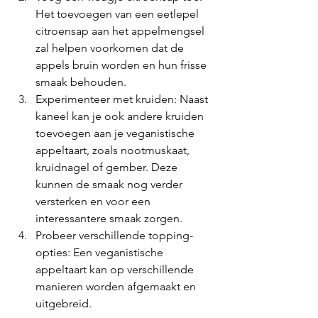
Het toevoegen van een eetlepel 
citroensap aan het appelmengsel 
zal helpen voorkomen dat de 
appels bruin worden en hun frisse 
smaak behouden.
Experimenteer met kruiden: Naast 
kaneel kan je ook andere kruiden 
toevoegen aan je veganistische 
appeltaart, zoals nootmuskaat, 
kruidnagel of gember. Deze 
kunnen de smaak nog verder 
versterken en voor een 
interessantere smaak zorgen.
Probeer verschillende topping-
opties: Een veganistische 
appeltaart kan op verschillende 
manieren worden afgemaakt en 
uitgebreid. 