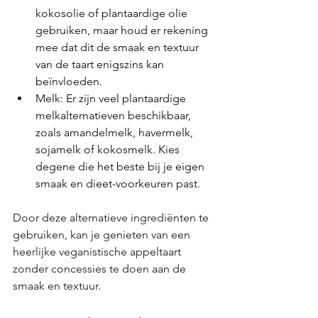
kokosolie of plantaardige olie 
gebruiken, maar houd er rekening 
mee dat dit de smaak en textuur 
van de taart enigszins kan 
beïnvloeden.
Melk: Er zijn veel plantaardige 
melkalternatieven beschikbaar, 
zoals amandelmelk, havermelk, 
sojamelk of kokosmelk. Kies 
degene die het beste bij je eigen 
smaak en dieet-voorkeuren past.
Door deze alternatieve ingrediënten te 
gebruiken, kan je genieten van een 
heerlijke veganistische appeltaart 
zonder concessies te doen aan de 
smaak en textuur.