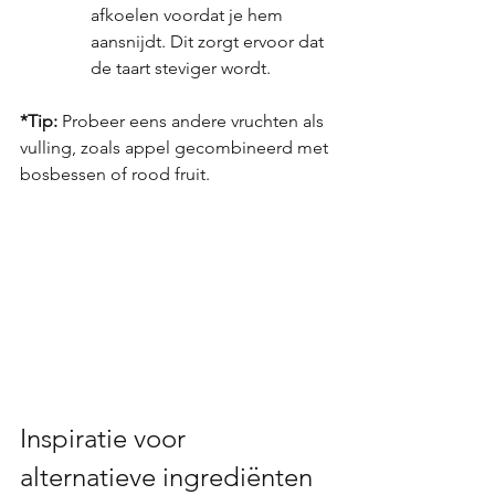
afkoelen voordat je hem 
aansnijdt. Dit zorgt ervoor dat 
de taart steviger wordt.
*Tip:
 Probeer eens andere vruchten als 
vulling, zoals appel gecombineerd met 
bosbessen of rood fruit.
Inspiratie voor 
alternatieve ingrediënten 