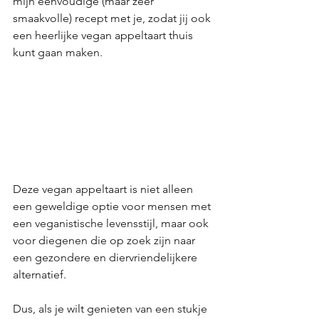
mijn eenvoudige (maar zeer 
smaakvolle) recept met je, zodat jij ook 
een heerlijke vegan appeltaart thuis 
kunt gaan maken.
Deze vegan appeltaart is niet alleen 
een geweldige optie voor mensen met 
een veganistische levensstijl, maar ook 
voor diegenen die op zoek zijn naar 
een gezondere en diervriendelijkere 
alternatief.
Dus, als je wilt genieten van een stukje 