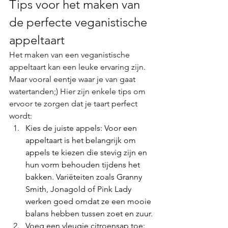
Tips voor het maken van 
de perfecte veganistische 
appeltaart
Het maken van een veganistische 
appeltaart kan een leuke ervaring zijn. 
Maar vooral eentje waar je van gaat 
watertanden;) Hier zijn enkele tips om 
ervoor te zorgen dat je taart perfect 
wordt:
Kies de juiste appels: Voor een 
appeltaart is het belangrijk om 
appels te kiezen die stevig zijn en 
hun vorm behouden tijdens het 
bakken. Variëteiten zoals Granny 
Smith, Jonagold of Pink Lady 
werken goed omdat ze een mooie 
balans hebben tussen zoet en zuur.
Voeg een vleugje citroensap toe: 