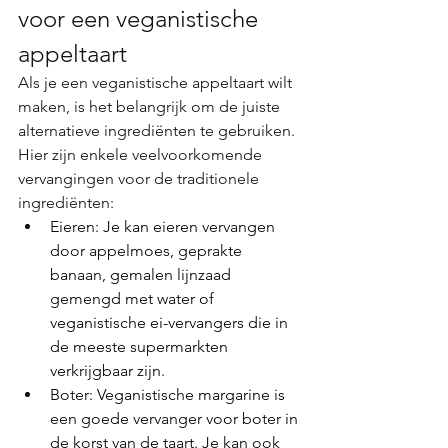
voor een veganistische 
appeltaart
Als je een veganistische appeltaart wilt 
maken, is het belangrijk om de juiste 
alternatieve ingrediënten te gebruiken. 
Hier zijn enkele veelvoorkomende 
vervangingen voor de traditionele 
ingrediënten:
Eieren: Je kan eieren vervangen 
door appelmoes, geprakte 
banaan, gemalen lijnzaad 
gemengd met water of 
veganistische ei-vervangers die in 
de meeste supermarkten 
verkrijgbaar zijn.
Boter: Veganistische margarine is 
een goede vervanger voor boter in 
de korst van de taart. Je kan ook 