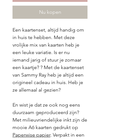
Nu kopen
Een kaartenset, altijd handig om
in huis te hebben. Met deze
vrolijke mix van kaarten heb je
een leuke variatie. Is er nu
iemand jarig of stuur je zomaar
een kaartje? ? Met de kaartenset
van Sammy Ray heb je altijd een
origineel cadeau in huis. Heb je
ze allemaal al gezien?
En wist je dat ze ook nog eens
duurzaam geproduceerd zijn?
Met milieuvriendelijke inkt zijn de
mooie A6 kaarten gedrukt op
Paperwise papier
. Verpakt in een