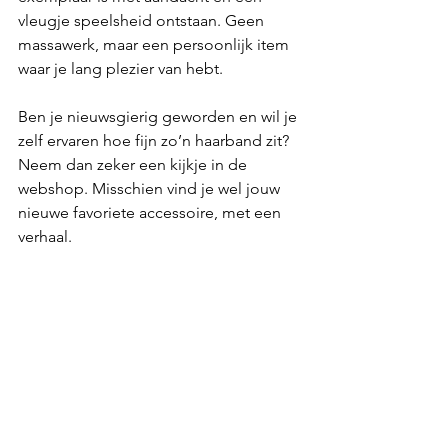
vleugje speelsheid ontstaan. Geen 
massawerk, maar een persoonlijk item 
waar je lang plezier van hebt. 
Ben je nieuwsgierig geworden en wil je 
zelf ervaren hoe fijn zo’n haarband zit? 
Neem dan zeker een kijkje in de 
webshop. Misschien vind je wel jouw 
nieuwe favoriete accessoire, met een 
verhaal.