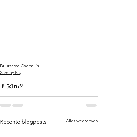
Duurzame Cadeau's
Sammy Ray
Alles weergeven
Recente blogposts