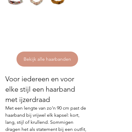
Bekijk alle haarbanden
Voor iedereen en voor 
elke stijl een haarband 
met ijzerdraad
Met een lengte van zo’n 90 cm past de 
haarband bij vrijwel elk kapsel: kort, 
lang, stijl of krullend. Sommigen 
dragen het als statement bij een outfit, 