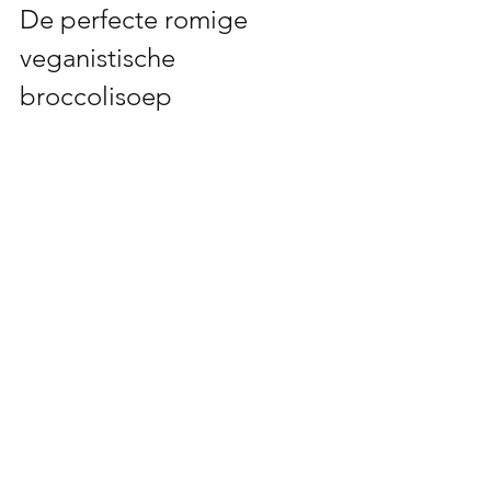
De perfecte romige 
veganistische 
broccolisoep