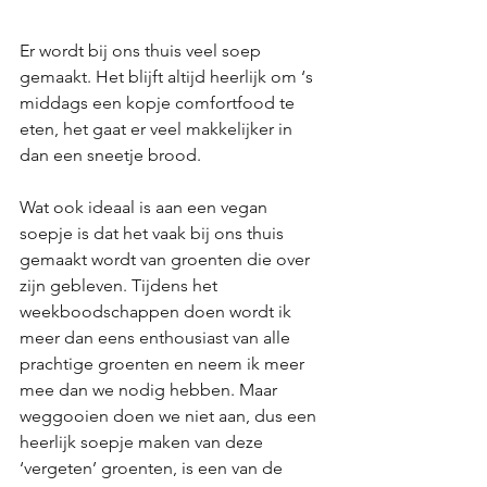
Er wordt bij ons thuis veel soep 
gemaakt. Het blijft altijd heerlijk om ‘s 
middags een kopje comfortfood te 
eten, het gaat er veel makkelijker in 
dan een sneetje brood. 
Wat ook ideaal is aan een vegan 
soepje is dat het vaak bij ons thuis 
gemaakt wordt van groenten die over 
zijn gebleven. Tijdens het 
weekboodschappen doen wordt ik 
meer dan eens enthousiast van alle 
prachtige groenten en neem ik meer 
mee dan we nodig hebben. Maar 
weggooien doen we niet aan, dus een 
heerlijk soepje maken van deze 
‘vergeten’ groenten, is een van de 