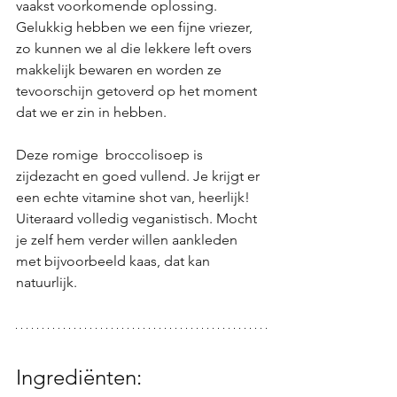
vaakst voorkomende oplossing.
Gelukkig hebben we een fijne vriezer, 
zo kunnen we al die lekkere left overs 
makkelijk bewaren en worden ze 
tevoorschijn getoverd op het moment 
dat we er zin in hebben.
Deze romige  broccolisoep is 
zijdezacht en goed vullend. Je krijgt er 
een echte vitamine shot van, heerlijk! 
Uiteraard volledig veganistisch. Mocht 
je zelf hem verder willen aankleden 
met bijvoorbeeld kaas, dat kan 
natuurlijk. 
Ingrediënten: