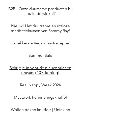
B2B - Onze duurzame producten bij
jou in de winkel?
Nieuw! Het duurzame en ritsloze
meditatiekussen van Sammy Ray!
De lekkerste Vegan Taartrecepten
Summer Sale
Schrijf je in voor de nieuwsbrief en
ontvang 10% korting!
Real Nappy Week 2024
Maatwerk herinneringsknuffel
Wollen deken knuffels | Uniek en