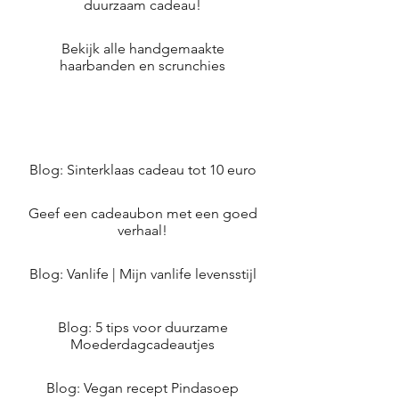
duurzaam cadeau!
Bekijk alle handgemaakte
haarbanden en scrunchies
Blog: Sinterklaas cadeau tot 10 euro
Geef een cadeaubon met een goed
verhaal!
Blog: Vanlife | Mijn vanlife levensstijl
Blog: 5 tips voor duurzame
Moederdagcadeautjes
Blog: Vegan recept Pindasoep