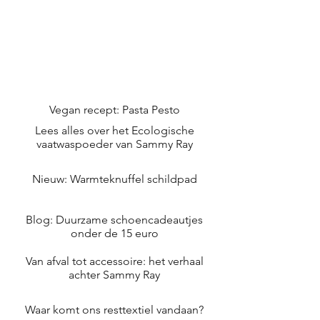
Vegan recept: Pasta Pesto
Lees alles over het Ecologische
vaatwaspoeder van Sammy Ray
Nieuw: Warmteknuffel schildpad
Blog: Duurzame schoencadeautjes
onder de 15 euro
Van afval tot accessoire: het verhaal
achter Sammy Ray
Waar komt ons resttextiel vandaan?