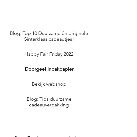
Blog: Top 10 Duurzame én originele
Sinterklaas cadeautjes!
Happy Fair Friday 2022
Doorgeef Inpakpapier
Bekijk webshop
Blog: Tips duurzame
cadeauverpakking