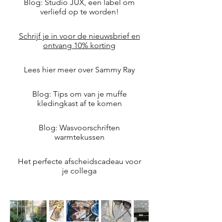
Blog: Studio JUX, een label om
verliefd op te worden!
Schrijf je in voor de nieuwsbrief en
ontvang 10% korting
Lees hier meer over Sammy Ray
Blog: Tips om van je muffe
kledingkast af te komen
Blog: Wasvoorschriften
warmtekussen
Het perfecte afscheidscadeau voor
je collega