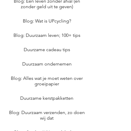
Blog: Een leven zonder afval (en
zonder geld uit te geven)
Blog: Wat is UPcycling?
Blog: Duurzaam leven; 100+ tips
Duurzame cadeau tips
Duurzaam ondernemen
Blog: Alles wat je moet weten over
groeipapier
Duurzame kerstpakketten
Blog: Duurzaam verzenden, zo doen
wij dat